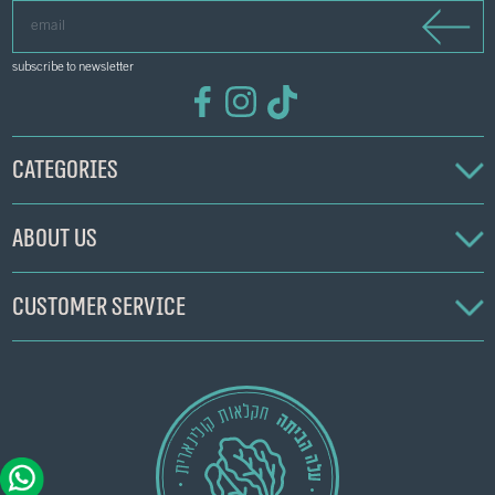
email
subscribe to newsletter
Categories
About us
Customer service