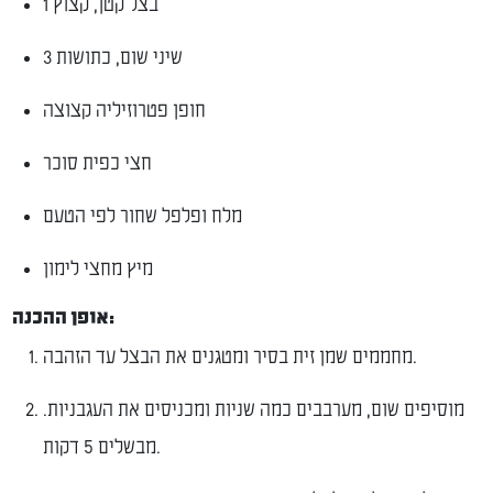
1 בצל קטן, קצוץ
3 שיני שום, כתושות
חופן פטרוזיליה קצוצה
חצי כפית סוכר
מלח ופלפל שחור לפי הטעם
מיץ מחצי לימון
אופן ההכנה:
מחממים שמן זית בסיר ומטגנים את הבצל עד הזהבה.
מוסיפים שום, מערבבים כמה שניות ומכניסים את העגבניות.
מבשלים 5 דקות.