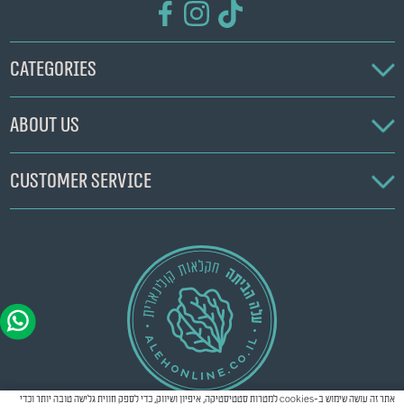
Categories
About us
Customer service
אתר זה עושה שימוש ב-cookies למטרות סטטיסטיקה, איפיון ושיווק, כדי לספק חווית גלישה טובה יותר וכדי