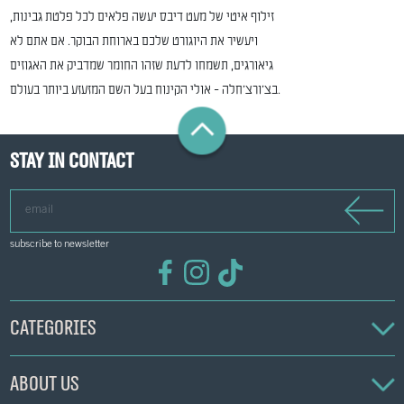
זילוף איטי של מעט דיבס יעשה פלאים לכל פלטת גבינות,
ויעשיר את היוגורט שלכם בארוחת הבוקר. אם אתם לא
גיאורגים, תשמחו לדעת שזהו החומר שמדביק את האגוזים
בצ'ורצ'חלה - אולי הקינוח בעל השם המזעזע ביותר בעולם.
Stay in contact
email
subscribe to newsletter
Categories
About us