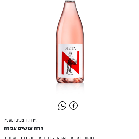
יין רוזה טעים ומעניין.
מה עושים עם זה?
לוקחים בסלסלת הפיקניק, ביחד עם כמה גבינות מעניינות