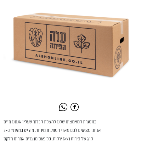
במסגרת המאמצים שלנו להצלת הכדור שעליו אנחנו חיים
אנחנו מציעים לכם מארז הפתעות מיוחד. מה יש במארז? כ-5
ק"ג של פירות ו/או ירקות. כל פעם מוצרים אחרים חלקם