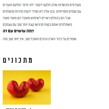
מעודפים מהשדות שלנו חלקם ירקות "לא יפים" וחלקם מוצרים
עם פגמים מסויימים. נכון אלה לא תמיד ירקות ופירות מושלמים
אבל הם בהחלט ראויים לשימוש ומאכל הם מאוד מאוד
משתלמים ואתם בטוח תרגישו קצת יותר טוב עם עצמכם.
מה עושים עם זה?
שומרים על כדור הארץ ונהנים מאוכל טוב. אין יותר טוב מזה.
מתכונים