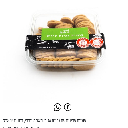
עוגיות עדינות עם גבינת עזים. מאפה יחודי, דומיננטי אבל