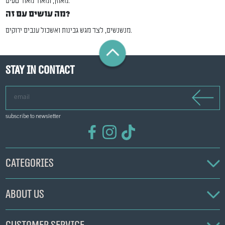
מאוזן, ומאוד מאוד טעים.
מה עושים עם זה?
מנשנשים, לצד מגש גבינות ואשכול ענבים ירוקים.
Stay in contact
email
subscribe to newsletter
Categories
About us