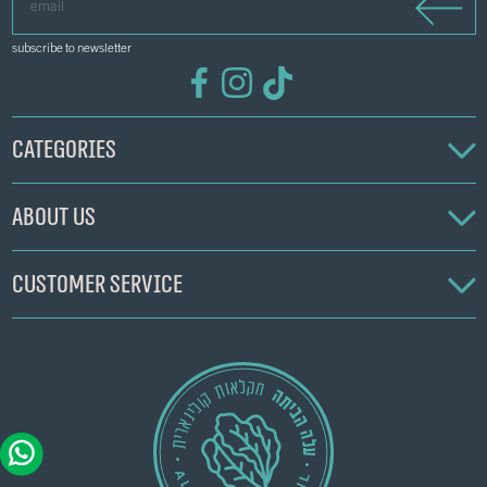
subscribe to newsletter
Categories
About us
Customer service