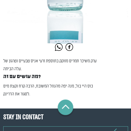
ערק משיכר תמרים מזוקק בתוספת זרעי אניס טבעיים וטרגון של
עלה הביתה.
מה עושים עם זה?
כוס היי בול, מנה יפה מהנוזל המשובח, הרבה קרח וקצת מים
לסגור את הדרינק.
Stay in contact
email