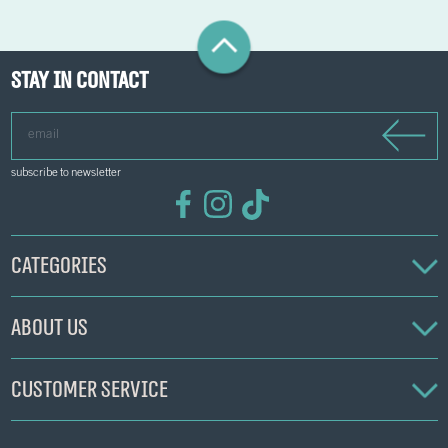
Stay in contact
email
subscribe to newsletter
Categories
About us
Customer service