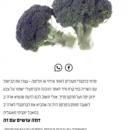
פרחי ברוקולי מעולים לאחר אידוי או חליטה - עצרו את הבישול
עם השריה במי קרח מיד לאחר ההכנה והברוקולי ישמור על צבע
ירוק יפה ועל מרקם פריך. אולי חשוב לכם לדעת שנשיא ארה"ב
לשעבר תומס ג'פרסון היה זה שהביא את הברוקולי לארה"ב
כמאכל יוקרתי מאנגליה.
מה עושים עם זה?