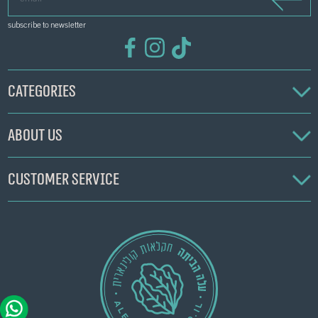
subscribe to newsletter
Categories
About us
Customer service