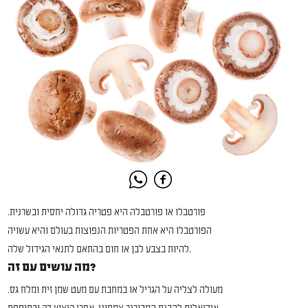
פורטבלו או פורטבלה היא פטריה גדולה יחסית ובשרנית.
הפורטבלו היא אחת הפטריות הנפוצות בעולם והיא עשויה
להיות בצבע לבן או חום בהתאם לתנאי הגידול שלה.
מה עושים עם זה?
מעולה לצליה על הגריל או במחבת עם מעט שמן זית ומלח גס.