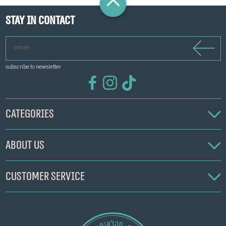
Stay in contact
email
subscribe to newsletter
Categories
About us
Customer service