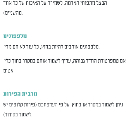
הבצל מתפוחי האדמה, לשמירה על האיכות של כל אחד
מהשניים).
מלפפונים
מלפפונים אוהבים להיות בחוץ, כל עוד לא חם מדי.
אם טמפרטורת החדר גבוהה, עדיף לשמור אותם במקרר בתוך כלי
אטום.
מרבית הפירות
ניתן לשמור במקרר או בחוץ, על פי העדפתכם (פירות קלופים יש
לשמור בקירור).