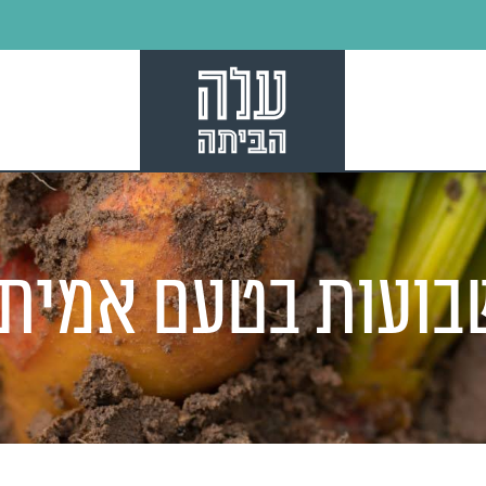
בועות בטעם אמיתי